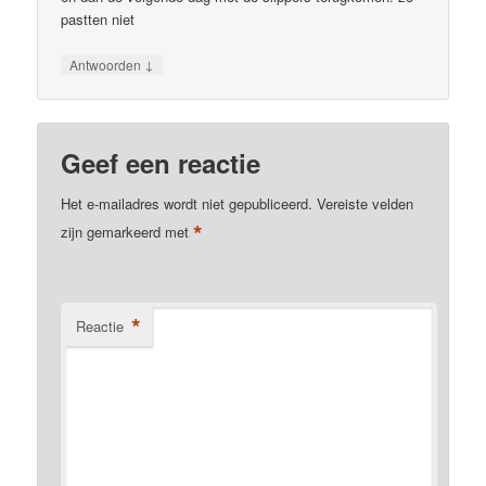
pastten niet
↓
Antwoorden
Geef een reactie
Het e-mailadres wordt niet gepubliceerd.
Vereiste velden
*
zijn gemarkeerd met
*
Reactie