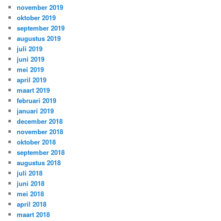
november 2019
oktober 2019
september 2019
augustus 2019
juli 2019
juni 2019
mei 2019
april 2019
maart 2019
februari 2019
januari 2019
december 2018
november 2018
oktober 2018
september 2018
augustus 2018
juli 2018
juni 2018
mei 2018
april 2018
maart 2018