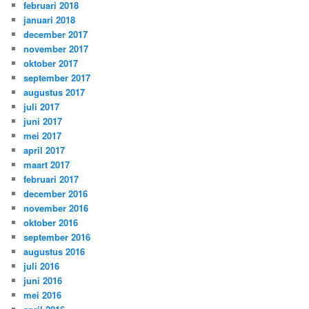
februari 2018
januari 2018
december 2017
november 2017
oktober 2017
september 2017
augustus 2017
juli 2017
juni 2017
mei 2017
april 2017
maart 2017
februari 2017
december 2016
november 2016
oktober 2016
september 2016
augustus 2016
juli 2016
juni 2016
mei 2016