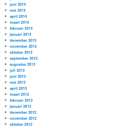
juni 2014
mei 2014
april 2014
maart 2014
februari 2014
januari 2014
december 2013
november 2013
oktober 2013
september 2013
augustus 2013
juli 2013
juni 2013
mei 2013
april 2013
maart 2013
februari 2013
januari 2013
december 2012
november 2012
oktober 2012