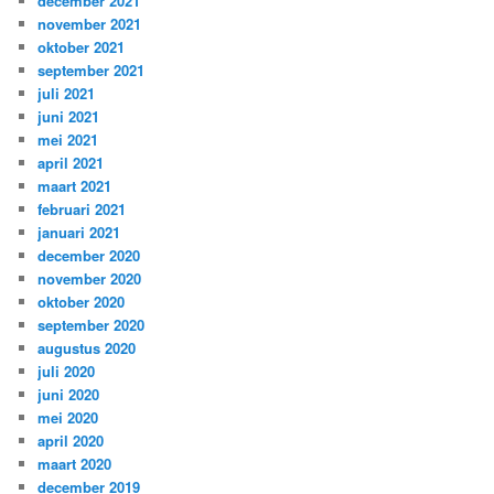
december 2021
november 2021
oktober 2021
september 2021
juli 2021
juni 2021
mei 2021
april 2021
maart 2021
februari 2021
januari 2021
december 2020
november 2020
oktober 2020
september 2020
augustus 2020
juli 2020
juni 2020
mei 2020
april 2020
maart 2020
december 2019