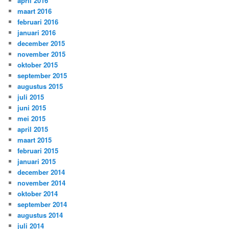
april 2016
maart 2016
februari 2016
januari 2016
december 2015
november 2015
oktober 2015
september 2015
augustus 2015
juli 2015
juni 2015
mei 2015
april 2015
maart 2015
februari 2015
januari 2015
december 2014
november 2014
oktober 2014
september 2014
augustus 2014
juli 2014