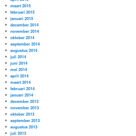
maart 2015
februari 2015
januari 2015
december 2014
november 2014
oktober 2014
september 2014
augustus 2014
juli 2014
juni 2014
mei 2014
april 2014
maart 2014
februari 2014
januari 2014
december 2013
november 2013
oktober 2013
september 2013
augustus 2013
juli 2013