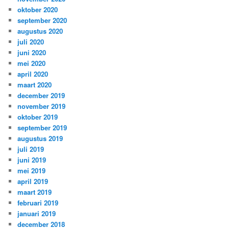
oktober 2020
september 2020
augustus 2020
juli 2020
juni 2020
mei 2020
april 2020
maart 2020
december 2019
november 2019
oktober 2019
september 2019
augustus 2019
juli 2019
juni 2019
mei 2019
april 2019
maart 2019
februari 2019
januari 2019
december 2018