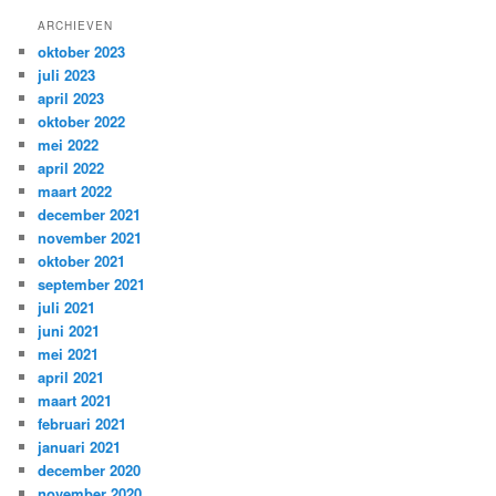
ARCHIEVEN
oktober 2023
juli 2023
april 2023
oktober 2022
mei 2022
april 2022
maart 2022
december 2021
november 2021
oktober 2021
september 2021
juli 2021
juni 2021
mei 2021
april 2021
maart 2021
februari 2021
januari 2021
december 2020
november 2020