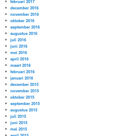
februari 2017
december 2016
november 2016
oktober 2016
september 2016
augustus 2016
juli 2016
juni 2016
mei 2016
april 2016
maart 2016
februari 2016
januari 2016
december 2015
november 2015
oktober 2015
september 2015
augustus 2015
juli 2015
juni 2015
mei 2015
april 2015