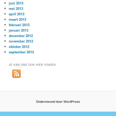
juni 2013
mei 2013
april 2013
maart 2013
februari 2013
januari 2013
december 2012
november 2012
oktober 2012
september 2012
JE KAN ONS OOK HIER VINDEN
Ondersteund door WordPress