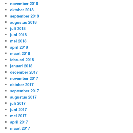
november 2018
oktober 2018
september 2018
augustus 2018
juli 2018
juni 2018
mei 2018
april 2018
maart 2018
februari 2018
januari 2018
december 2017
november 2017
oktober 2017
september 2017
augustus 2017
juli 2017
juni 2017
mei 2017
april 2017
maart 2017