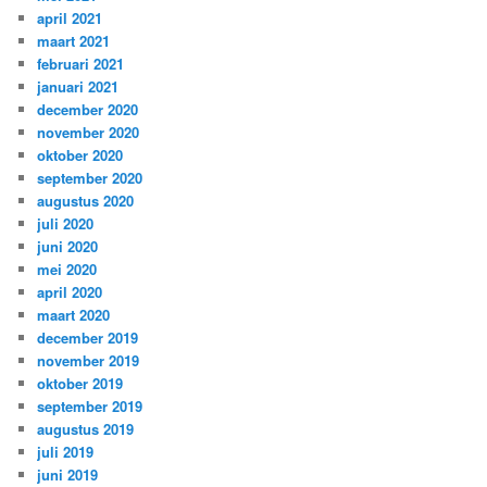
april 2021
maart 2021
februari 2021
januari 2021
december 2020
november 2020
oktober 2020
september 2020
augustus 2020
juli 2020
juni 2020
mei 2020
april 2020
maart 2020
december 2019
november 2019
oktober 2019
september 2019
augustus 2019
juli 2019
juni 2019