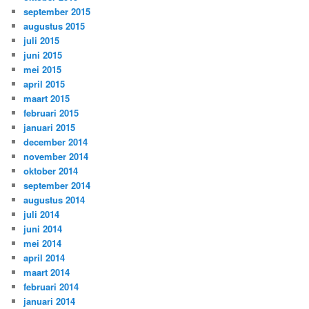
september 2015
augustus 2015
juli 2015
juni 2015
mei 2015
april 2015
maart 2015
februari 2015
januari 2015
december 2014
november 2014
oktober 2014
september 2014
augustus 2014
juli 2014
juni 2014
mei 2014
april 2014
maart 2014
februari 2014
januari 2014