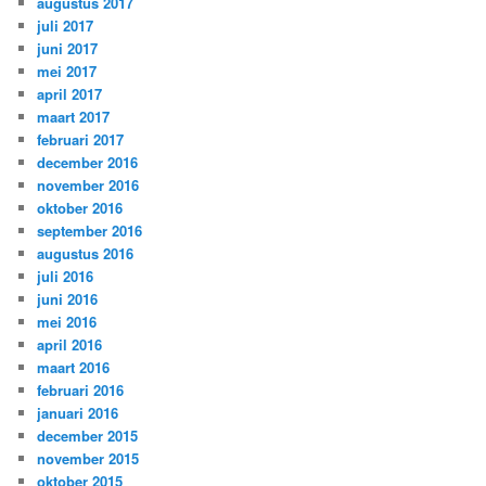
augustus 2017
juli 2017
juni 2017
mei 2017
april 2017
maart 2017
februari 2017
december 2016
november 2016
oktober 2016
september 2016
augustus 2016
juli 2016
juni 2016
mei 2016
april 2016
maart 2016
februari 2016
januari 2016
december 2015
november 2015
oktober 2015