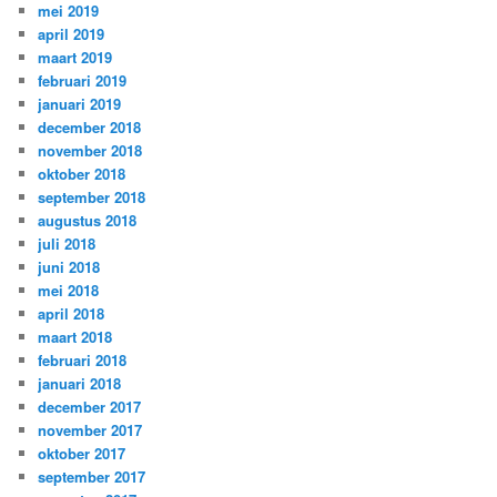
mei 2019
april 2019
maart 2019
februari 2019
januari 2019
december 2018
november 2018
oktober 2018
september 2018
augustus 2018
juli 2018
juni 2018
mei 2018
april 2018
maart 2018
februari 2018
januari 2018
december 2017
november 2017
oktober 2017
september 2017