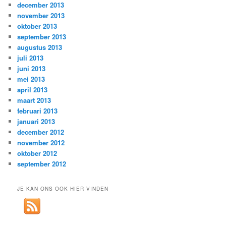
december 2013
november 2013
oktober 2013
september 2013
augustus 2013
juli 2013
juni 2013
mei 2013
april 2013
maart 2013
februari 2013
januari 2013
december 2012
november 2012
oktober 2012
september 2012
JE KAN ONS OOK HIER VINDEN