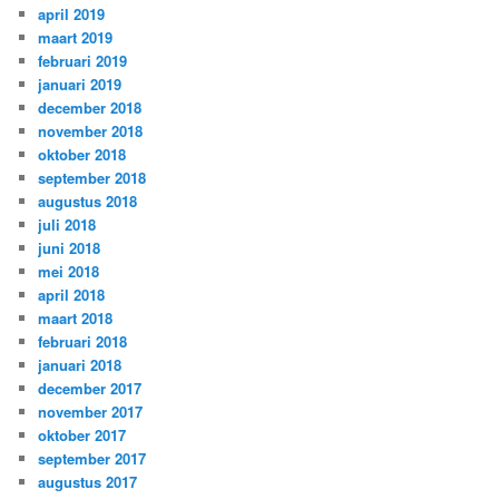
april 2019
maart 2019
februari 2019
januari 2019
december 2018
november 2018
oktober 2018
september 2018
augustus 2018
juli 2018
juni 2018
mei 2018
april 2018
maart 2018
februari 2018
januari 2018
december 2017
november 2017
oktober 2017
september 2017
augustus 2017