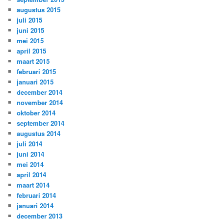
augustus 2015
juli 2015
juni 2015
mei 2015
april 2015
maart 2015
februari 2015
januari 2015
december 2014
november 2014
oktober 2014
september 2014
augustus 2014
juli 2014
juni 2014
mei 2014
april 2014
maart 2014
februari 2014
januari 2014
december 2013