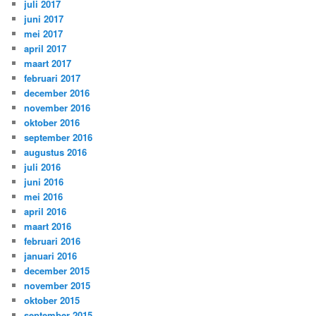
juli 2017
juni 2017
mei 2017
april 2017
maart 2017
februari 2017
december 2016
november 2016
oktober 2016
september 2016
augustus 2016
juli 2016
juni 2016
mei 2016
april 2016
maart 2016
februari 2016
januari 2016
december 2015
november 2015
oktober 2015
september 2015