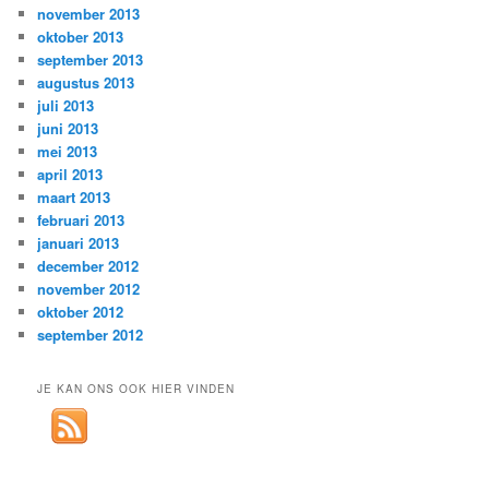
november 2013
oktober 2013
september 2013
augustus 2013
juli 2013
juni 2013
mei 2013
april 2013
maart 2013
februari 2013
januari 2013
december 2012
november 2012
oktober 2012
september 2012
JE KAN ONS OOK HIER VINDEN