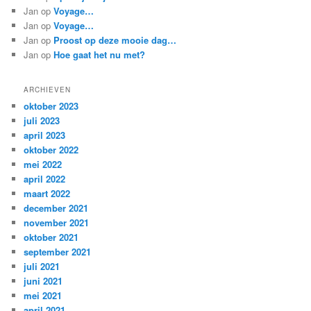
Jan
op
Voyage…
Jan
op
Voyage…
Jan
op
Proost op deze mooie dag…
Jan
op
Hoe gaat het nu met?
ARCHIEVEN
oktober 2023
juli 2023
april 2023
oktober 2022
mei 2022
april 2022
maart 2022
december 2021
november 2021
oktober 2021
september 2021
juli 2021
juni 2021
mei 2021
april 2021