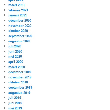
maart 2021
februari 2021
januari 2021
december 2020
november 2020
oktober 2020
september 2020
augustus 2020
juli 2020
juni 2020
mei 2020
april 2020
maart 2020
december 2019
november 2019
oktober 2019
september 2019
augustus 2019
juli 2019
juni 2019
mei 2019