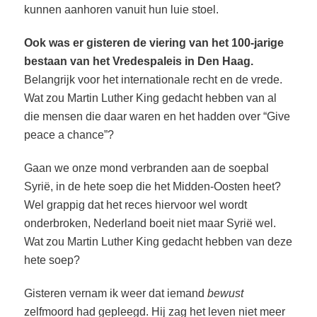
kunnen aanhoren vanuit hun luie stoel.
Ook was er gisteren de viering van het 100-jarige
bestaan van het Vredespaleis in Den Haag.
Belangrijk voor het internationale recht en de vrede.
Wat zou Martin Luther King gedacht hebben van al
die mensen die daar waren en het hadden over “Give
peace a chance”?
Gaan we onze mond verbranden aan de soepbal
Syrië, in de hete soep die het Midden-Oosten heet?
Wel grappig dat het reces hiervoor wel wordt
onderbroken, Nederland boeit niet maar Syrië wel.
Wat zou Martin Luther King gedacht hebben van deze
hete soep?
Gisteren vernam ik weer dat iemand
bewust
zelfmoord had gepleegd. Hij zag het leven niet meer