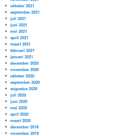
oktober 2021
september 2021
juli 2021
juni 2021
mei 2021
april 2021
maart 2021
februari 2021
januari 2021
december 2020
november 2020
oktober 2020
september 2020
augustus 2020
juli 2020
juni 2020
mei 2020
april 2020
maart 2020
december 2019
november 2019