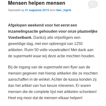
Mensen helpen mensen
Geplaatst op
21 augustus 2013
door
bwv_ingrid
Afgelopen weekend voor het eerst een
inzamelingsactie gehouden voor onze plaatselijke
Voedselbank.
Dankzij alle vrijwilligers een
geweldige dag, met een opbrengst van 1250
artikelen. Ruim 50 volle vouwkratten! Met dank aan
de supermarkt waar wij deze actie mochten houden.
Bij de ingang van de supermarkt een flyer aan de
mensen gegeven met hierop artikelen die ze mochten
aanschaffen in de winkel. Achter de kassa konden zij
dan het artikel van hun keuze inleveren. Er waren
mensen die de complete lijst met artikelen schonken!
Heel erg mooi dat de mensen elkaar helpen!