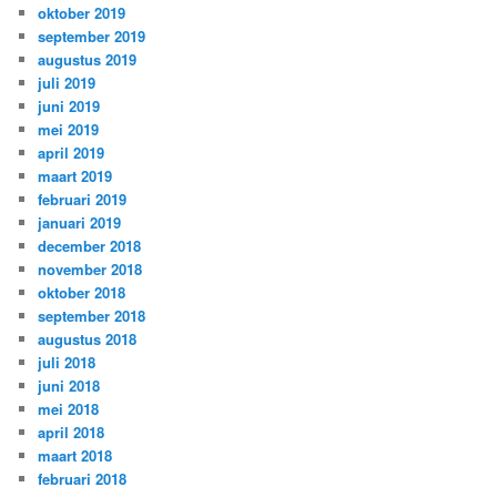
oktober 2019
september 2019
augustus 2019
juli 2019
juni 2019
mei 2019
april 2019
maart 2019
februari 2019
januari 2019
december 2018
november 2018
oktober 2018
september 2018
augustus 2018
juli 2018
juni 2018
mei 2018
april 2018
maart 2018
februari 2018