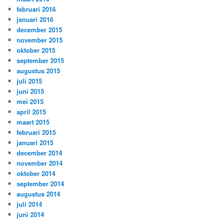
februari 2016
januari 2016
december 2015
november 2015
oktober 2015
september 2015
augustus 2015
juli 2015
juni 2015
mei 2015
april 2015
maart 2015
februari 2015
januari 2015
december 2014
november 2014
oktober 2014
september 2014
augustus 2014
juli 2014
juni 2014