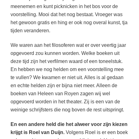
meenemen en kunt picknicken in het bos voor de
voorstelling. Mooi dat het nog bestaat. Vroeger was
het gewoon gratis en hing er ook nog overal kunst, tja
tijden veranderen.
We waren aan het filosoferen wat er over veertig jaar
opgevoerd zou kunnen worden. Welke boeken uit
deze tijd zijn het verfilmen waard of een toneelstuk.
En hebben we nog helden om een voorstelling mee
te vullen? We kwamen er niet uit. Alles is al gedaan
en echte helden zijn er bijna niet meer. Alleen de
boeken van Heleen van Royen zagen wij wel
opgevoerd worden in het theater. Zij is een van de
weinige schrijfsters die nog boven de rest uitspringt.
En een andere held die het alweer voor zijn kiezen
krijgt is Roel van Duijn.
Volgens Roel is er een boek