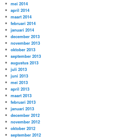
mei 2014
april 2014
maart 2014
februari 2014
januari 2014
december 2013
november 2013
oktober 2013
september 2013
augustus 2013
juli 2013
juni 2013
mei 2013
april 2013
maart 2013
februari 2013
januari 2013
december 2012
november 2012
oktober 2012
september 2012