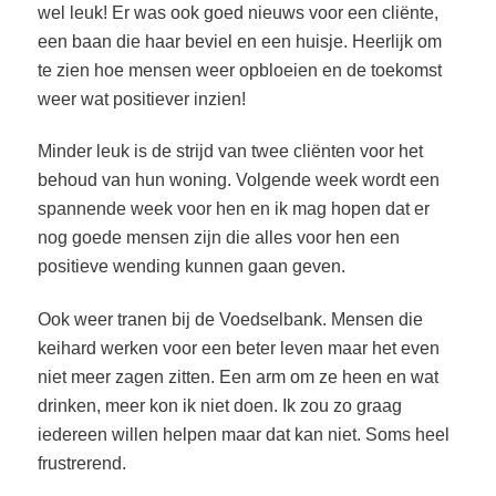
wel leuk! Er was ook goed nieuws voor een cliënte,
een baan die haar beviel en een huisje. Heerlijk om
te zien hoe mensen weer opbloeien en de toekomst
weer wat positiever inzien!
Minder leuk is de strijd van twee cliënten voor het
behoud van hun woning. Volgende week wordt een
spannende week voor hen en ik mag hopen dat er
nog goede mensen zijn die alles voor hen een
positieve wending kunnen gaan geven.
Ook weer tranen bij de Voedselbank. Mensen die
keihard werken voor een beter leven maar het even
niet meer zagen zitten. Een arm om ze heen en wat
drinken, meer kon ik niet doen. Ik zou zo graag
iedereen willen helpen maar dat kan niet. Soms heel
frustrerend.