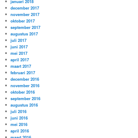
januari 2018
december 2017
november 2017
oktober 2017
september 2017
augustus 2017
juli 2017
juni 2017
mei 2017
april 2017
maart 2017
februari 2017
december 2016
november 2016
oktober 2016
september 2016
augustus 2016
juli 2016
juni 2016
mei 2016
april 2016
maart 2016