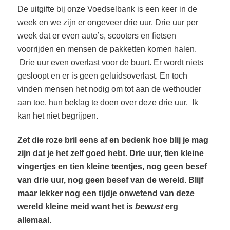
De uitgifte bij onze Voedselbank is een keer in de
week en we zijn er ongeveer drie uur. Drie uur per
week dat er even auto’s, scooters en fietsen
voorrijden en mensen de pakketten komen halen.
Drie uur even overlast voor de buurt. Er wordt niets
gesloopt en er is geen geluidsoverlast. En toch
vinden mensen het nodig om tot aan de wethouder
aan toe, hun beklag te doen over deze drie uur.
Ik
kan het niet begrijpen.
Zet die roze bril eens af en bedenk hoe blij je mag
zijn dat je het zelf goed hebt. Drie uur, tien kleine
vingertjes en tien kleine teentjes, nog geen besef
van drie uur, nog geen besef van de wereld. Blijf
maar lekker nog een tijdje onwetend van deze
wereld kleine meid want het is
bewust
erg
allemaal.