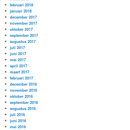
februari 2018
januari 2018
december 2017
november 2017
oktober 2017
september 2017
augustus 2017
juli 2017
juni 2017
mei 2017
april 2017
maart 2017
februari 2017
december 2016
november 2016
oktober 2016
september 2016
augustus 2016
juli 2016
juni 2016
mei 2016