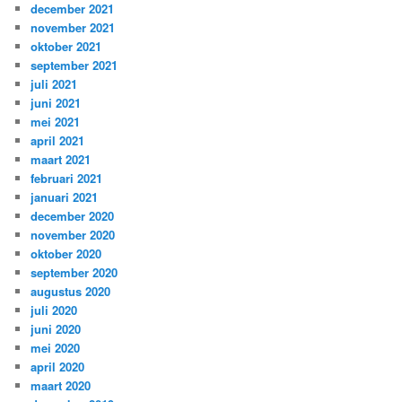
december 2021
november 2021
oktober 2021
september 2021
juli 2021
juni 2021
mei 2021
april 2021
maart 2021
februari 2021
januari 2021
december 2020
november 2020
oktober 2020
september 2020
augustus 2020
juli 2020
juni 2020
mei 2020
april 2020
maart 2020