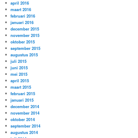
april 2016
maart 2016
februari 2016
januari 2016
december 2015
november 2015
oktober 2015
september 2015
augustus 2015
juli 2015
juni 2015
mei 2015
april 2015
maart 2015
februari 2015
januari 2015
december 2014
november 2014
oktober 2014
september 2014
augustus 2014