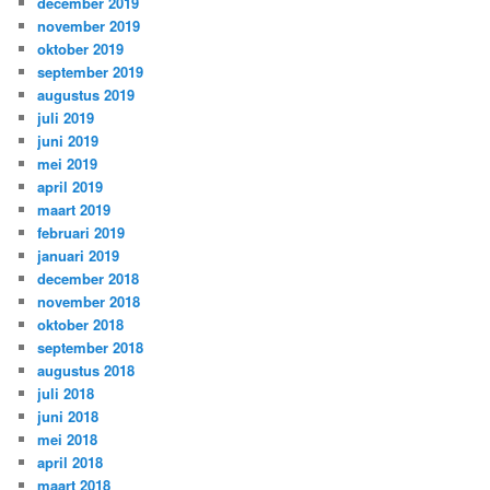
december 2019
november 2019
oktober 2019
september 2019
augustus 2019
juli 2019
juni 2019
mei 2019
april 2019
maart 2019
februari 2019
januari 2019
december 2018
november 2018
oktober 2018
september 2018
augustus 2018
juli 2018
juni 2018
mei 2018
april 2018
maart 2018