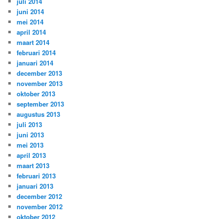
juli 2014
juni 2014
mei 2014
april 2014
maart 2014
februari 2014
januari 2014
december 2013
november 2013
oktober 2013
september 2013
augustus 2013
juli 2013
juni 2013
mei 2013
april 2013
maart 2013
februari 2013
januari 2013
december 2012
november 2012
oktober 2012