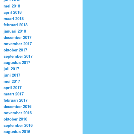
mei 2018
april 2018
maart 2018
februari 2018
januari 2018
december 2017
november 2017
oktober 2017
september 2017
augustus 2017
juli 2017
juni 2017
mei 2017
april 2017
maart 2017
februari 2017
december 2016
november 2016
oktober 2016
september 2016
augustus 2016