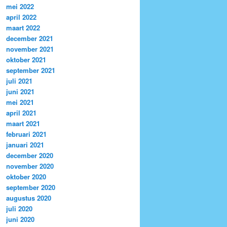
mei 2022
april 2022
maart 2022
december 2021
november 2021
oktober 2021
september 2021
juli 2021
juni 2021
mei 2021
april 2021
maart 2021
februari 2021
januari 2021
december 2020
november 2020
oktober 2020
september 2020
augustus 2020
juli 2020
juni 2020