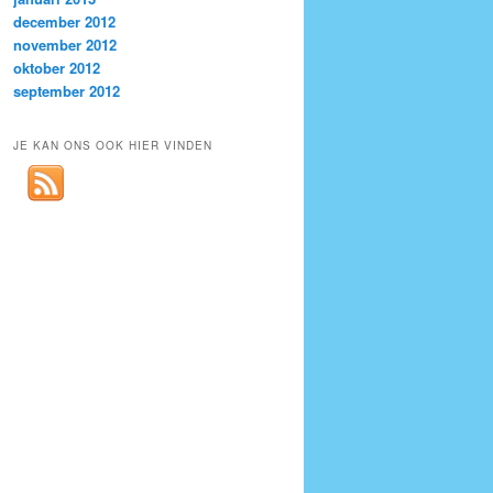
december 2012
november 2012
oktober 2012
september 2012
JE KAN ONS OOK HIER VINDEN