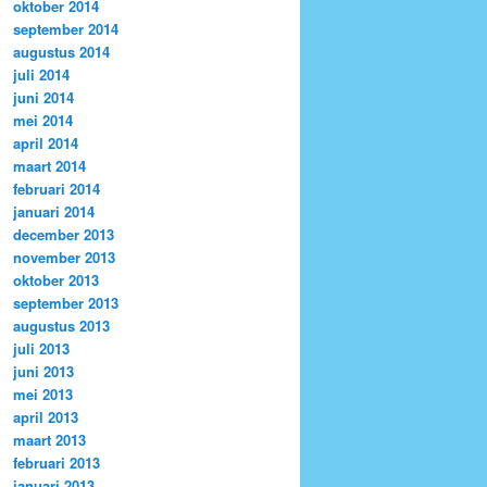
oktober 2014
september 2014
augustus 2014
juli 2014
juni 2014
mei 2014
april 2014
maart 2014
februari 2014
januari 2014
december 2013
november 2013
oktober 2013
september 2013
augustus 2013
juli 2013
juni 2013
mei 2013
april 2013
maart 2013
februari 2013
januari 2013