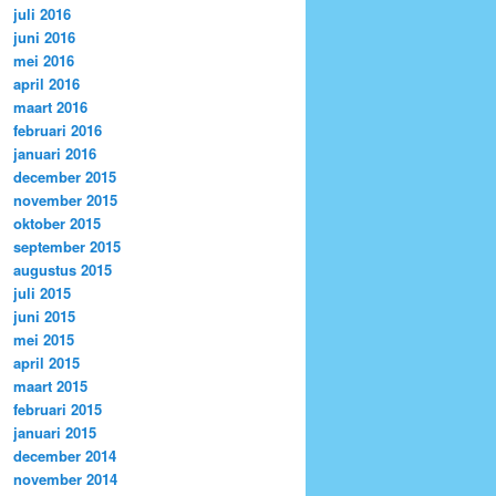
juli 2016
juni 2016
mei 2016
april 2016
maart 2016
februari 2016
januari 2016
december 2015
november 2015
oktober 2015
september 2015
augustus 2015
juli 2015
juni 2015
mei 2015
april 2015
maart 2015
februari 2015
januari 2015
december 2014
november 2014