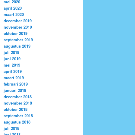
mei 2020
april 2020
maart 2020
december 2019
november 2019
oktober 2019
september 2019
augustus 2019
juli 2019
juni 2019
mei 2019
april 2019
maart 2019
februari 2019
januari 2019
december 2018
november 2018
oktober 2018
september 2018
augustus 2018
juli 2018
juni 2018