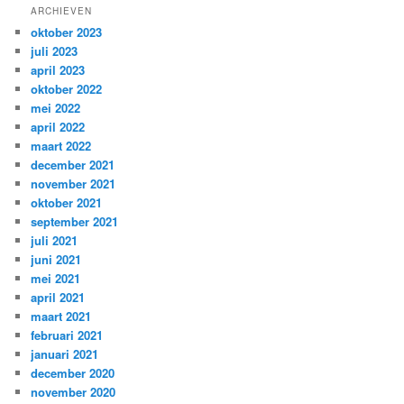
ARCHIEVEN
oktober 2023
juli 2023
april 2023
oktober 2022
mei 2022
april 2022
maart 2022
december 2021
november 2021
oktober 2021
september 2021
juli 2021
juni 2021
mei 2021
april 2021
maart 2021
februari 2021
januari 2021
december 2020
november 2020