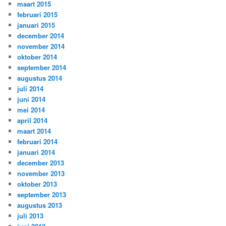
maart 2015
februari 2015
januari 2015
december 2014
november 2014
oktober 2014
september 2014
augustus 2014
juli 2014
juni 2014
mei 2014
april 2014
maart 2014
februari 2014
januari 2014
december 2013
november 2013
oktober 2013
september 2013
augustus 2013
juli 2013