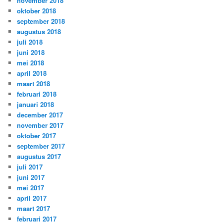
november 2018
oktober 2018
september 2018
augustus 2018
juli 2018
juni 2018
mei 2018
april 2018
maart 2018
februari 2018
januari 2018
december 2017
november 2017
oktober 2017
september 2017
augustus 2017
juli 2017
juni 2017
mei 2017
april 2017
maart 2017
februari 2017