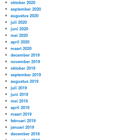
oktober 2020
september 2020
augustus 2020
juli 2020
juni 2020
mei 2020
april 2020
maart 2020
december 2019
november 2019
oktober 2019
september 2019
augustus 2019
juli 2019
juni 2019
mei 2019
april 2019
maart 2019
februari 2019
januari 2019
december 2018