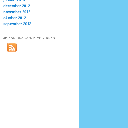
december 2012
november 2012
oktober 2012
september 2012
JE KAN ONS OOK HIER VINDEN