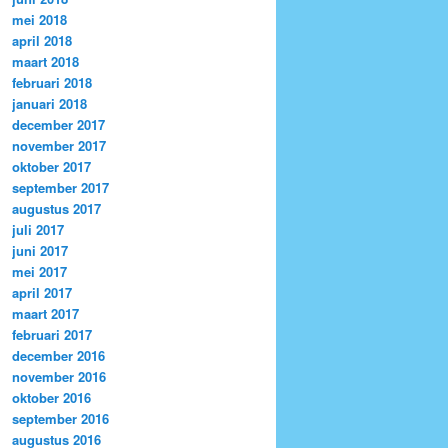
mei 2018
april 2018
maart 2018
februari 2018
januari 2018
december 2017
november 2017
oktober 2017
september 2017
augustus 2017
juli 2017
juni 2017
mei 2017
april 2017
maart 2017
februari 2017
december 2016
november 2016
oktober 2016
september 2016
augustus 2016