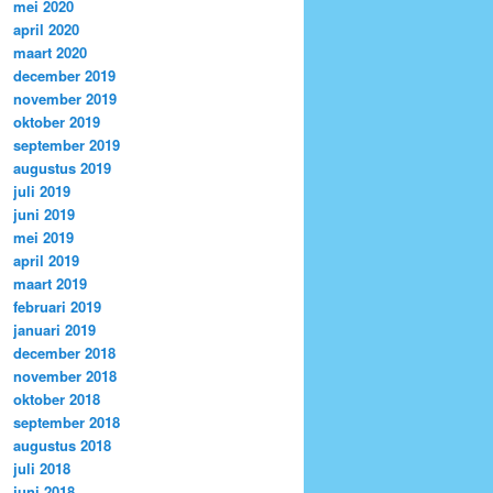
mei 2020
april 2020
maart 2020
december 2019
november 2019
oktober 2019
september 2019
augustus 2019
juli 2019
juni 2019
mei 2019
april 2019
maart 2019
februari 2019
januari 2019
december 2018
november 2018
oktober 2018
september 2018
augustus 2018
juli 2018
juni 2018