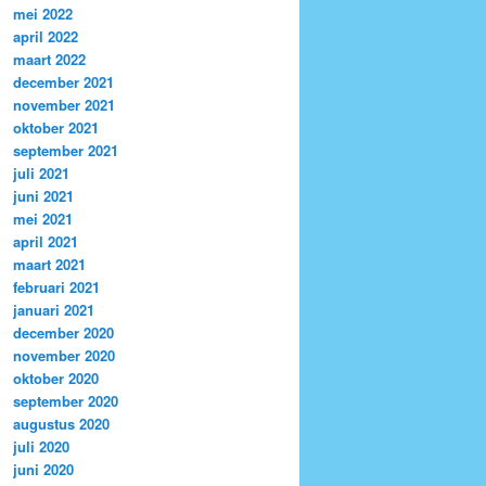
mei 2022
april 2022
maart 2022
december 2021
november 2021
oktober 2021
september 2021
juli 2021
juni 2021
mei 2021
april 2021
maart 2021
februari 2021
januari 2021
december 2020
november 2020
oktober 2020
september 2020
augustus 2020
juli 2020
juni 2020