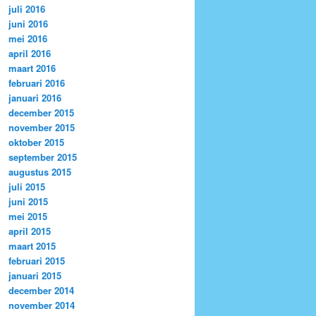
juli 2016
juni 2016
mei 2016
april 2016
maart 2016
februari 2016
januari 2016
december 2015
november 2015
oktober 2015
september 2015
augustus 2015
juli 2015
juni 2015
mei 2015
april 2015
maart 2015
februari 2015
januari 2015
december 2014
november 2014