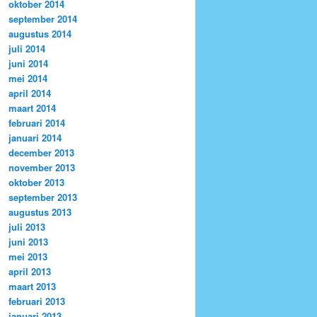
oktober 2014
september 2014
augustus 2014
juli 2014
juni 2014
mei 2014
april 2014
maart 2014
februari 2014
januari 2014
december 2013
november 2013
oktober 2013
september 2013
augustus 2013
juli 2013
juni 2013
mei 2013
april 2013
maart 2013
februari 2013
januari 2013