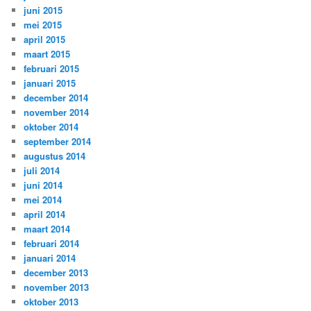
juni 2015
mei 2015
april 2015
maart 2015
februari 2015
januari 2015
december 2014
november 2014
oktober 2014
september 2014
augustus 2014
juli 2014
juni 2014
mei 2014
april 2014
maart 2014
februari 2014
januari 2014
december 2013
november 2013
oktober 2013