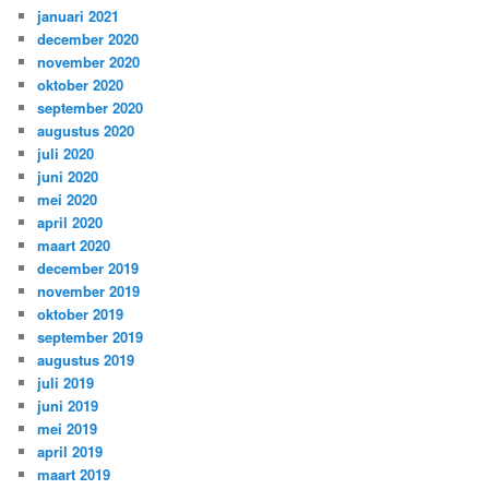
januari 2021
december 2020
november 2020
oktober 2020
september 2020
augustus 2020
juli 2020
juni 2020
mei 2020
april 2020
maart 2020
december 2019
november 2019
oktober 2019
september 2019
augustus 2019
juli 2019
juni 2019
mei 2019
april 2019
maart 2019