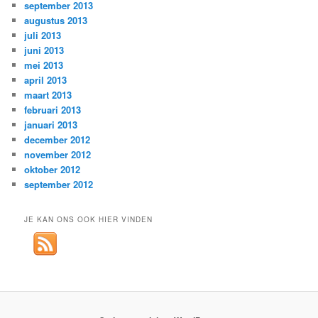
september 2013
augustus 2013
juli 2013
juni 2013
mei 2013
april 2013
maart 2013
februari 2013
januari 2013
december 2012
november 2012
oktober 2012
september 2012
JE KAN ONS OOK HIER VINDEN