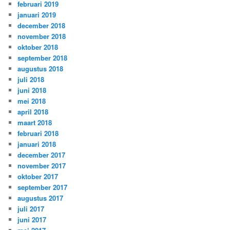
februari 2019
januari 2019
december 2018
november 2018
oktober 2018
september 2018
augustus 2018
juli 2018
juni 2018
mei 2018
april 2018
maart 2018
februari 2018
januari 2018
december 2017
november 2017
oktober 2017
september 2017
augustus 2017
juli 2017
juni 2017