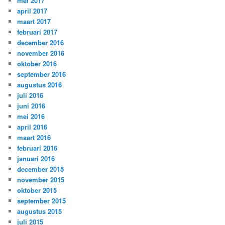
mei 2017
april 2017
maart 2017
februari 2017
december 2016
november 2016
oktober 2016
september 2016
augustus 2016
juli 2016
juni 2016
mei 2016
april 2016
maart 2016
februari 2016
januari 2016
december 2015
november 2015
oktober 2015
september 2015
augustus 2015
juli 2015