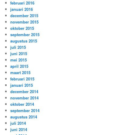
februari 2016
januari 2016
december 2015
november 2015
oktober 2015
september 2015
augustus 2015
juli 2015
juni 2015
mei 2015
april 2015
maart 2015
februari 2015
januari 2015
december 2014
november 2014
oktober 2014
september 2014
augustus 2014
juli 2014
juni 2014