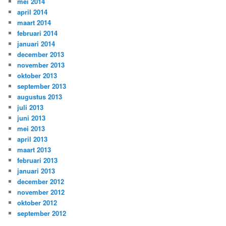
mei 2014
april 2014
maart 2014
februari 2014
januari 2014
december 2013
november 2013
oktober 2013
september 2013
augustus 2013
juli 2013
juni 2013
mei 2013
april 2013
maart 2013
februari 2013
januari 2013
december 2012
november 2012
oktober 2012
september 2012