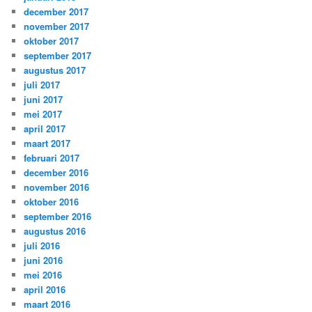
december 2017
november 2017
oktober 2017
september 2017
augustus 2017
juli 2017
juni 2017
mei 2017
april 2017
maart 2017
februari 2017
december 2016
november 2016
oktober 2016
september 2016
augustus 2016
juli 2016
juni 2016
mei 2016
april 2016
maart 2016