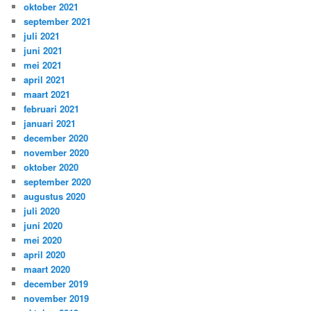
oktober 2021
september 2021
juli 2021
juni 2021
mei 2021
april 2021
maart 2021
februari 2021
januari 2021
december 2020
november 2020
oktober 2020
september 2020
augustus 2020
juli 2020
juni 2020
mei 2020
april 2020
maart 2020
december 2019
november 2019