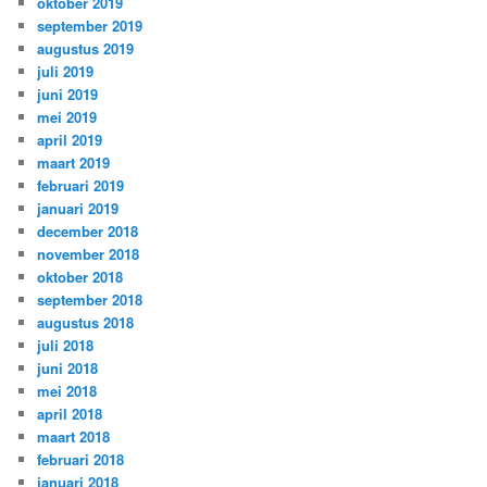
oktober 2019
september 2019
augustus 2019
juli 2019
juni 2019
mei 2019
april 2019
maart 2019
februari 2019
januari 2019
december 2018
november 2018
oktober 2018
september 2018
augustus 2018
juli 2018
juni 2018
mei 2018
april 2018
maart 2018
februari 2018
januari 2018