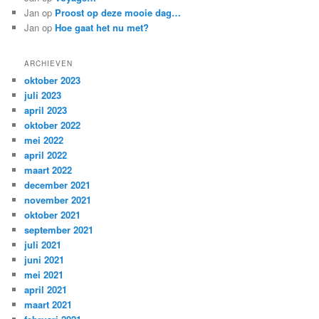
Jan
op
Proost op deze mooie dag…
Jan
op
Hoe gaat het nu met?
ARCHIEVEN
oktober 2023
juli 2023
april 2023
oktober 2022
mei 2022
april 2022
maart 2022
december 2021
november 2021
oktober 2021
september 2021
juli 2021
juni 2021
mei 2021
april 2021
maart 2021