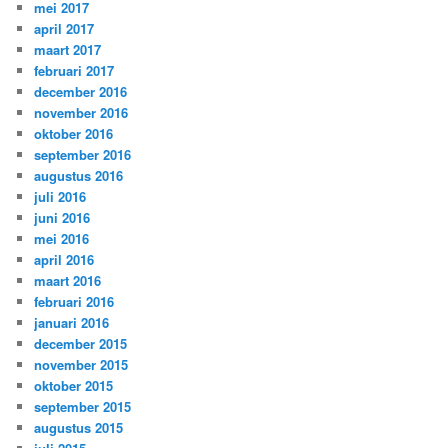
mei 2017
april 2017
maart 2017
februari 2017
december 2016
november 2016
oktober 2016
september 2016
augustus 2016
juli 2016
juni 2016
mei 2016
april 2016
maart 2016
februari 2016
januari 2016
december 2015
november 2015
oktober 2015
september 2015
augustus 2015