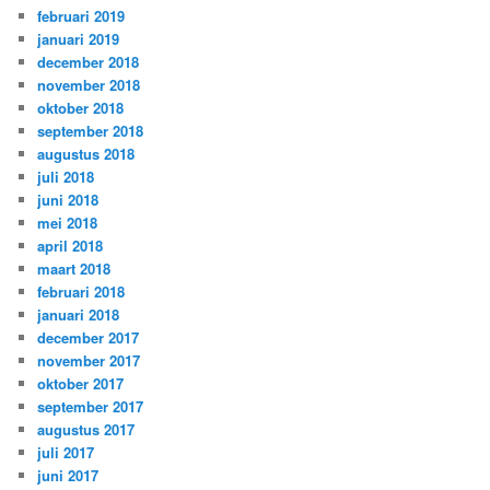
februari 2019
januari 2019
december 2018
november 2018
oktober 2018
september 2018
augustus 2018
juli 2018
juni 2018
mei 2018
april 2018
maart 2018
februari 2018
januari 2018
december 2017
november 2017
oktober 2017
september 2017
augustus 2017
juli 2017
juni 2017