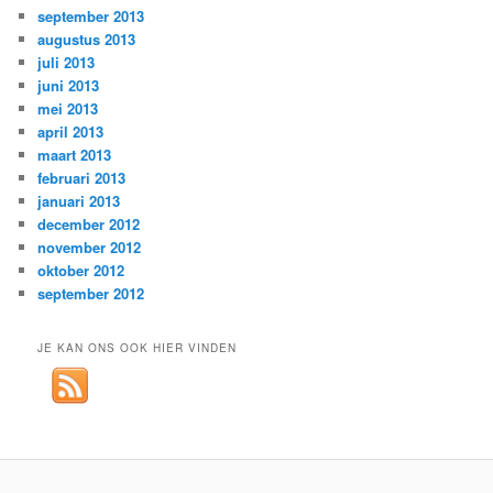
september 2013
augustus 2013
juli 2013
juni 2013
mei 2013
april 2013
maart 2013
februari 2013
januari 2013
december 2012
november 2012
oktober 2012
september 2012
JE KAN ONS OOK HIER VINDEN