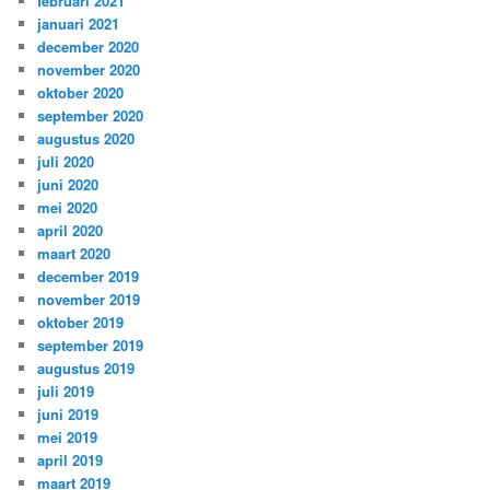
februari 2021
januari 2021
december 2020
november 2020
oktober 2020
september 2020
augustus 2020
juli 2020
juni 2020
mei 2020
april 2020
maart 2020
december 2019
november 2019
oktober 2019
september 2019
augustus 2019
juli 2019
juni 2019
mei 2019
april 2019
maart 2019