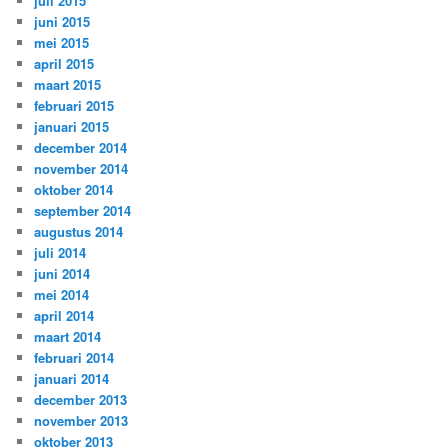
juli 2015
juni 2015
mei 2015
april 2015
maart 2015
februari 2015
januari 2015
december 2014
november 2014
oktober 2014
september 2014
augustus 2014
juli 2014
juni 2014
mei 2014
april 2014
maart 2014
februari 2014
januari 2014
december 2013
november 2013
oktober 2013