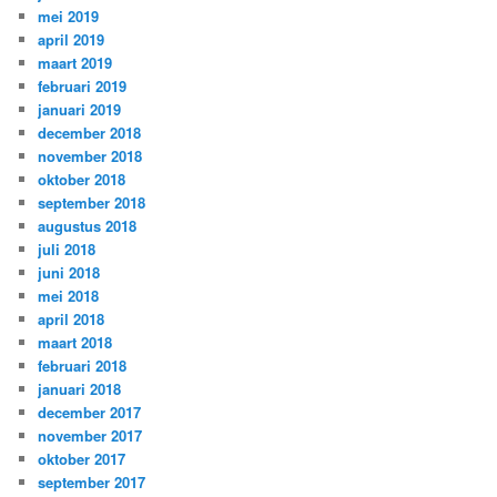
mei 2019
april 2019
maart 2019
februari 2019
januari 2019
december 2018
november 2018
oktober 2018
september 2018
augustus 2018
juli 2018
juni 2018
mei 2018
april 2018
maart 2018
februari 2018
januari 2018
december 2017
november 2017
oktober 2017
september 2017