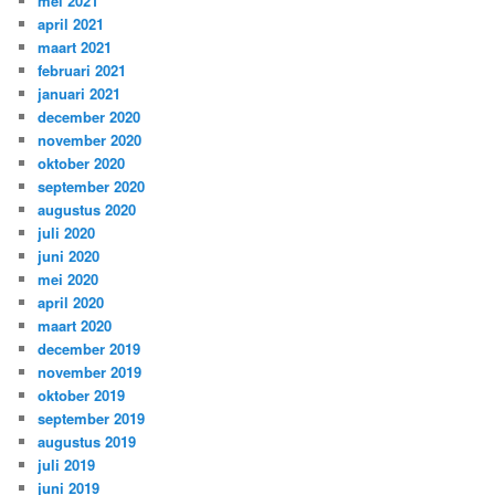
mei 2021
april 2021
maart 2021
februari 2021
januari 2021
december 2020
november 2020
oktober 2020
september 2020
augustus 2020
juli 2020
juni 2020
mei 2020
april 2020
maart 2020
december 2019
november 2019
oktober 2019
september 2019
augustus 2019
juli 2019
juni 2019