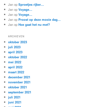
Jan
op
Sproetjes rijker…
Jan
op
Voyage…
Jan
op
Voyage…
Jan
op
Proost op deze mooie dag…
Jan
op
Hoe gaat het nu met?
ARCHIEVEN
oktober 2023
juli 2023
april 2023
oktober 2022
mei 2022
april 2022
maart 2022
december 2021
november 2021
oktober 2021
september 2021
juli 2021
juni 2021